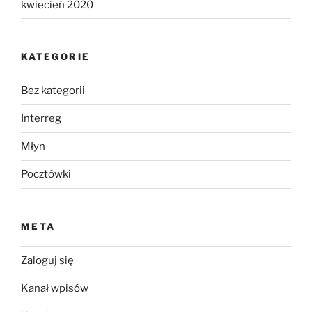
kwiecień 2020
KATEGORIE
Bez kategorii
Interreg
Młyn
Pocztówki
META
Zaloguj się
Kanał wpisów