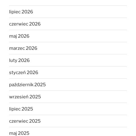
lipiec 2026
czerwiec 2026
maj 2026
marzec 2026
luty 2026
styczeń 2026
październik 2025
wrzesień 2025
lipiec 2025
czerwiec 2025
maj 2025