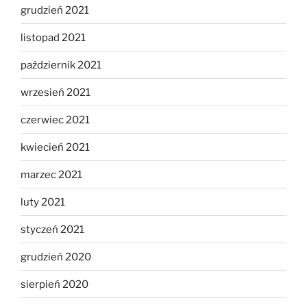
grudzień 2021
listopad 2021
październik 2021
wrzesień 2021
czerwiec 2021
kwiecień 2021
marzec 2021
luty 2021
styczeń 2021
grudzień 2020
sierpień 2020