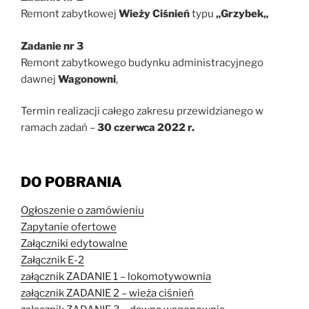
Remont zabytkowej
Wieży Ciśnień
typu
„Grzybek„
Zadanie nr 3
Remont zabytkowego budynku administracyjnego
dawnej
Wagonowni
,
Termin realizacji całego zakresu przewidzianego w
ramach zadań –
30 czerwca 2022 r.
DO POBRANIA
Ogłoszenie o zamówieniu
Zapytanie ofertowe
Załączniki edytowalne
Załącznik E-2
załącznik ZADANIE 1 – lokomotywownia
załącznik ZADANIE 2 – wieża ciśnień