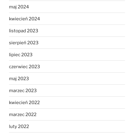
maj 2024
kwiecień 2024
listopad 2023
sierpień 2023
lipiec 2023
czerwiec 2023
maj 2023
marzec 2023
kwiecień 2022
marzec 2022
luty 2022