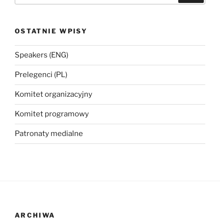
OSTATNIE WPISY
Speakers (ENG)
Prelegenci (PL)
Komitet organizacyjny
Komitet programowy
Patronaty medialne
ARCHIWA