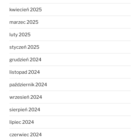
kwiecień 2025
marzec 2025
luty 2025
styczeń 2025
grudzień 2024
listopad 2024
październik 2024
wrzesień 2024
sierpień 2024
lipiec 2024
czerwiec 2024