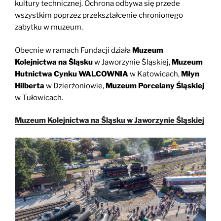
kultury technicznej. Ochrona odbywa się przede
wszystkim poprzez przekształcenie chronionego
zabytku w muzeum.
Obecnie w ramach Fundacji działa
Muzeum
Kolejnictwa na Śląsku
w Jaworzynie Śląskiej,
Muzeum
Hutnictwa Cynku
WALCOWNIA
w Katowicach,
Młyn
Hilberta
w Dzierżoniowie,
Muzeum Porcelany Śląskiej
w Tułowicach.
Muzeum Kolejnictwa na Śląsku w Jaworzynie Śląskiej