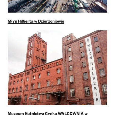
Młyn Hilberta w Dzierżoniowie
Muzeum Hutnictwa Cynku WALCOWNIA w