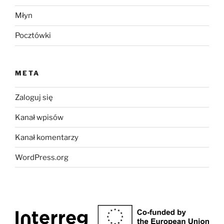
Młyn
Pocztówki
META
Zaloguj się
Kanał wpisów
Kanał komentarzy
WordPress.org