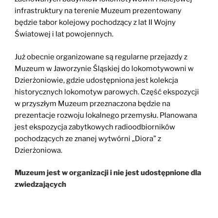
infrastruktury na terenie Muzeum prezentowany
będzie tabor kolejowy pochodzący z lat II Wojny
Światowej i lat powojennych.
Już obecnie organizowane są regularne przejazdy z
Muzeum w Jaworzynie Śląskiej do lokomotywowni w
Dzierżoniowie, gdzie udostępniona jest kolekcja
historycznych lokomotyw parowych. Część ekspozycji
w przyszłym Muzeum przeznaczona będzie na
prezentacje rozwoju lokalnego przemysłu. Planowana
jest ekspozycja zabytkowych radioodbiorników
pochodzących ze znanej wytwórni „Diora” z
Dzierżoniowa.
Muzeum jest w organizacji i nie jest udostępnione dla
zwiedzających