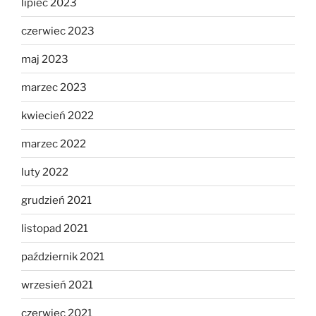
lipiec 2023
czerwiec 2023
maj 2023
marzec 2023
kwiecień 2022
marzec 2022
luty 2022
grudzień 2021
listopad 2021
październik 2021
wrzesień 2021
czerwiec 2021