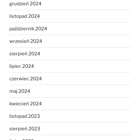
grudzień 2024
listopad 2024
październik 2024
wrzesień 2024
sierpień 2024
lipiec 2024
czerwiec 2024
maj 2024
kwiecień 2024
listopad 2023
sierpień 2023