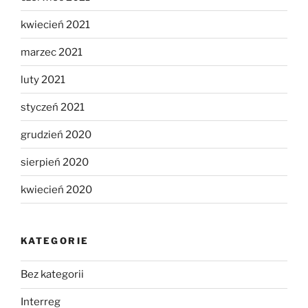
kwiecień 2021
marzec 2021
luty 2021
styczeń 2021
grudzień 2020
sierpień 2020
kwiecień 2020
KATEGORIE
Bez kategorii
Interreg