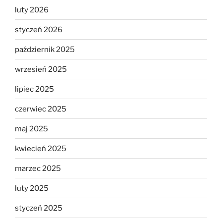
luty 2026
styczeń 2026
październik 2025
wrzesień 2025
lipiec 2025
czerwiec 2025
maj 2025
kwiecień 2025
marzec 2025
luty 2025
styczeń 2025