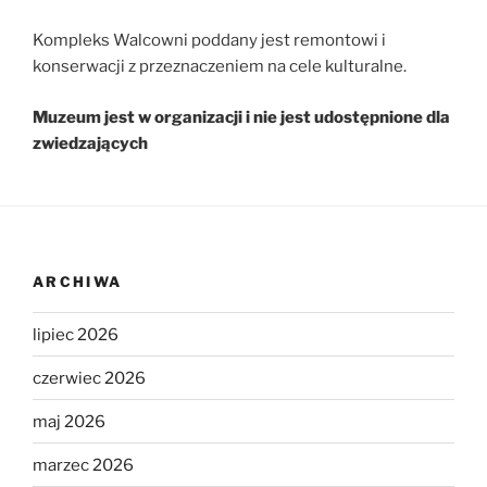
Kompleks Walcowni poddany jest remontowi i
konserwacji z przeznaczeniem na cele kulturalne.
Muzeum jest w organizacji i nie jest udostępnione dla
zwiedzających
ARCHIWA
lipiec 2026
czerwiec 2026
maj 2026
marzec 2026