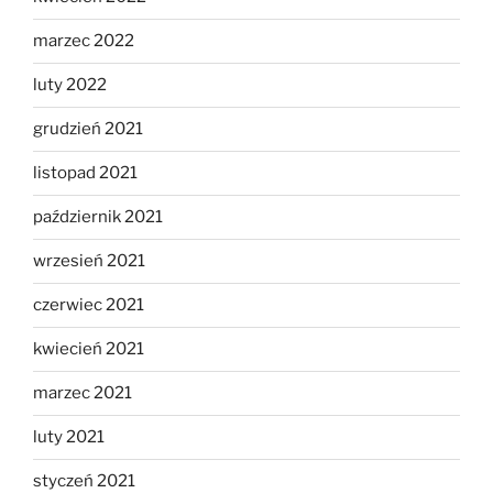
marzec 2022
luty 2022
grudzień 2021
listopad 2021
październik 2021
wrzesień 2021
czerwiec 2021
kwiecień 2021
marzec 2021
luty 2021
styczeń 2021