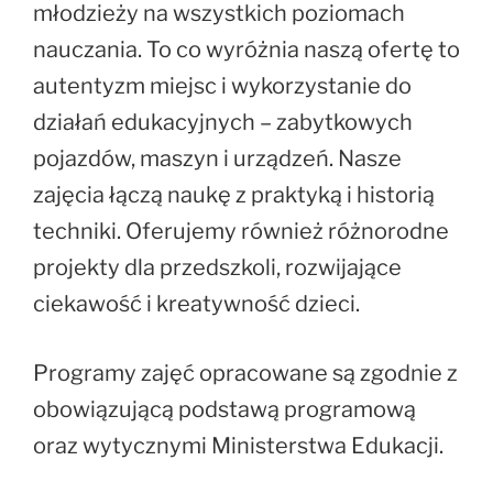
młodzieży na wszystkich poziomach
nauczania. To co wyróżnia naszą ofertę to
autentyzm miejsc i wykorzystanie do
działań edukacyjnych – zabytkowych
pojazdów, maszyn i urządzeń. Nasze
zajęcia łączą naukę z praktyką i historią
techniki. Oferujemy również różnorodne
projekty dla przedszkoli, rozwijające
ciekawość i kreatywność dzieci.
Programy zajęć opracowane są zgodnie z
obowiązującą podstawą programową
oraz wytycznymi Ministerstwa Edukacji.