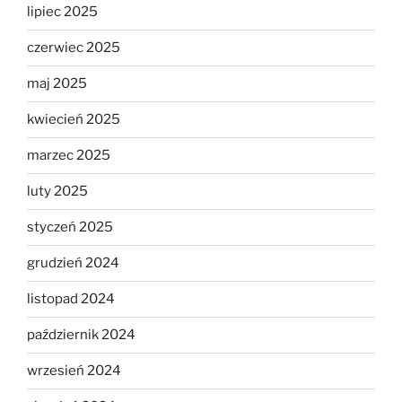
lipiec 2025
czerwiec 2025
maj 2025
kwiecień 2025
marzec 2025
luty 2025
styczeń 2025
grudzień 2024
listopad 2024
październik 2024
wrzesień 2024