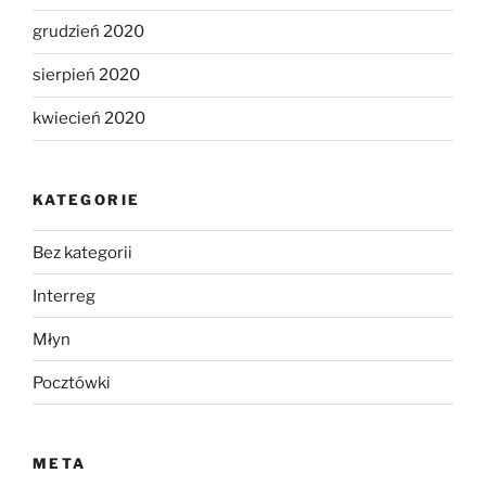
grudzień 2020
sierpień 2020
kwiecień 2020
KATEGORIE
Bez kategorii
Interreg
Młyn
Pocztówki
META