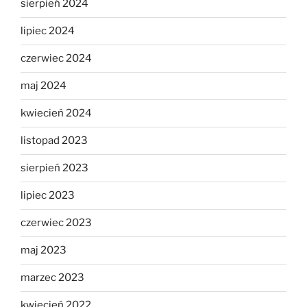
sierpień 2024
lipiec 2024
czerwiec 2024
maj 2024
kwiecień 2024
listopad 2023
sierpień 2023
lipiec 2023
czerwiec 2023
maj 2023
marzec 2023
kwiecień 2022