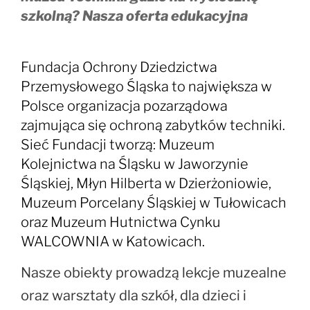
szkolną? Nasza oferta edukacyjna
Fundacja Ochrony Dziedzictwa
Przemysłowego Śląska to największa w
Polsce organizacja pozarządowa
zajmująca się ochroną zabytków techniki.
Sieć Fundacji tworzą: Muzeum
Kolejnictwa na Śląsku w Jaworzynie
Śląskiej, Młyn Hilberta w Dzierżoniowie,
Muzeum Porcelany Śląskiej w Tułowicach
oraz Muzeum Hutnictwa Cynku
WALCOWNIA w Katowicach.
Nasze obiekty prowadzą lekcje muzealne
oraz warsztaty dla szkół, dla dzieci i