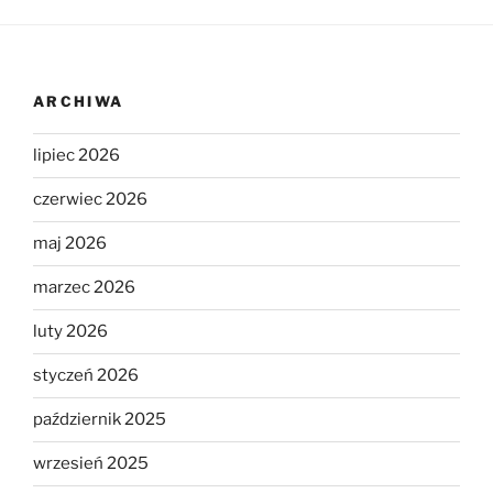
ARCHIWA
lipiec 2026
czerwiec 2026
maj 2026
marzec 2026
luty 2026
styczeń 2026
październik 2025
wrzesień 2025