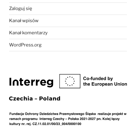
Zaloguj się
Kanał wpisów
Kanał komentarzy
WordPress.org