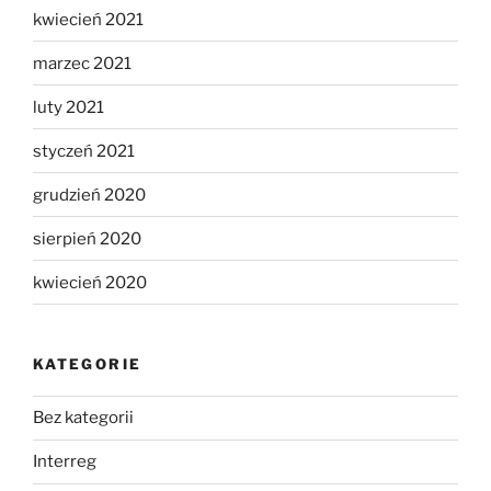
kwiecień 2021
marzec 2021
luty 2021
styczeń 2021
grudzień 2020
sierpień 2020
kwiecień 2020
KATEGORIE
Bez kategorii
Interreg