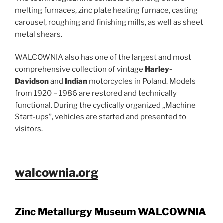
melting furnaces, zinc plate heating furnace, casting
carousel, roughing and finishing mills, as well as sheet
metal shears.
WALCOWNIA also has one of the largest and most
comprehensive collection of vintage
Harley-
Davidson
and
Indian
motorcycles in Poland. Models
from 1920 – 1986 are restored and technically
functional. During the cyclically organized „Machine
Start-ups”, vehicles are started and presented to
visitors.
walcownia.org
Zinc Metallurgy Museum WALCOWNIA