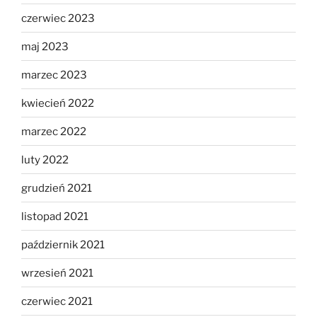
czerwiec 2023
maj 2023
marzec 2023
kwiecień 2022
marzec 2022
luty 2022
grudzień 2021
listopad 2021
październik 2021
wrzesień 2021
czerwiec 2021