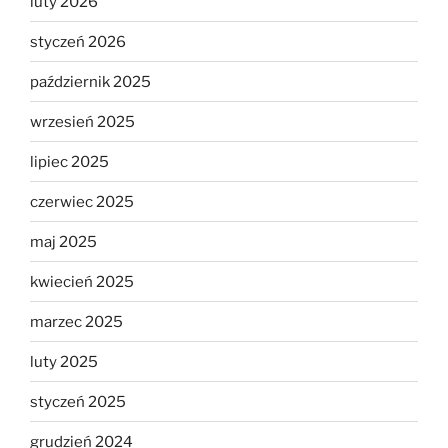
luty 2026
styczeń 2026
październik 2025
wrzesień 2025
lipiec 2025
czerwiec 2025
maj 2025
kwiecień 2025
marzec 2025
luty 2025
styczeń 2025
grudzień 2024