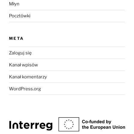
Młyn
Pocztówki
META
Zaloguj się
Kanał wpisów
Kanał komentarzy
WordPress.org