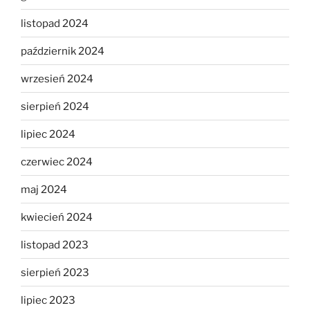
listopad 2024
październik 2024
wrzesień 2024
sierpień 2024
lipiec 2024
czerwiec 2024
maj 2024
kwiecień 2024
listopad 2023
sierpień 2023
lipiec 2023