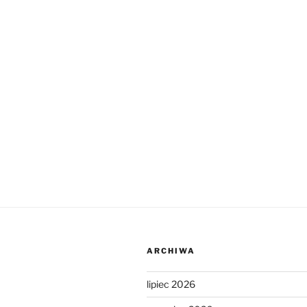
ARCHIWA
lipiec 2026