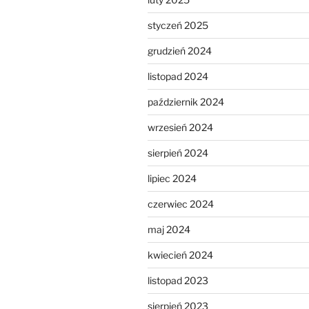
styczeń 2025
grudzień 2024
listopad 2024
październik 2024
wrzesień 2024
sierpień 2024
lipiec 2024
czerwiec 2024
maj 2024
kwiecień 2024
listopad 2023
sierpień 2023