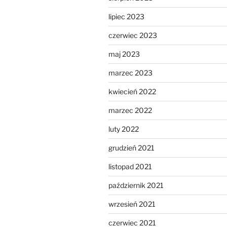
lipiec 2023
czerwiec 2023
maj 2023
marzec 2023
kwiecień 2022
marzec 2022
luty 2022
grudzień 2021
listopad 2021
październik 2021
wrzesień 2021
czerwiec 2021