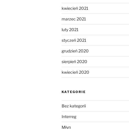
kwiecień 2021
marzec 2021
luty 2021
styczeń 2021
grudzień 2020
sierpień 2020
kwiecień 2020
KATEGORIE
Bez kategorii
Interreg
Młyn