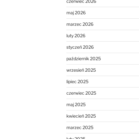
czerwiec 2026
maj 2026
marzec 2026
luty 2026
styczeń 2026
październik 2025
wrzesień 2025
lipiec 2025
czerwiec 2025
maj 2025
kwiecień 2025
marzec 2025
luty 2025