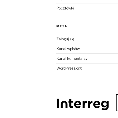
Pocztówki
META
Zaloguj się
Kanał wpisów
Kanał komentarzy
WordPress.org