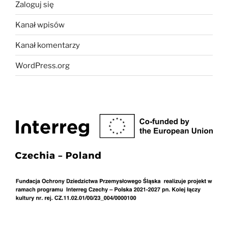
Zaloguj się
Kanał wpisów
Kanał komentarzy
WordPress.org