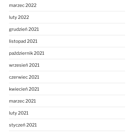
marzec 2022
luty 2022
grudzień 2021
listopad 2021
październik 2021
wrzesień 2021
czerwiec 2021
kwiecień 2021
marzec 2021
luty 2021
styczeń 2021