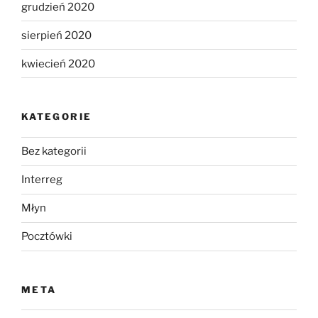
grudzień 2020
sierpień 2020
kwiecień 2020
KATEGORIE
Bez kategorii
Interreg
Młyn
Pocztówki
META