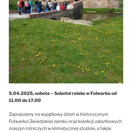
5.04.2025, sobota – Sobotni relaks w Folwarku od
11.00 do 17.00
Zapraszamy na wyjątkowy dzień w historycznym
Folwarku! Zwiedzanie zamku oraz kolekcji zabytkowych
maszyn rolniczych w klimatycznej stodole, a także