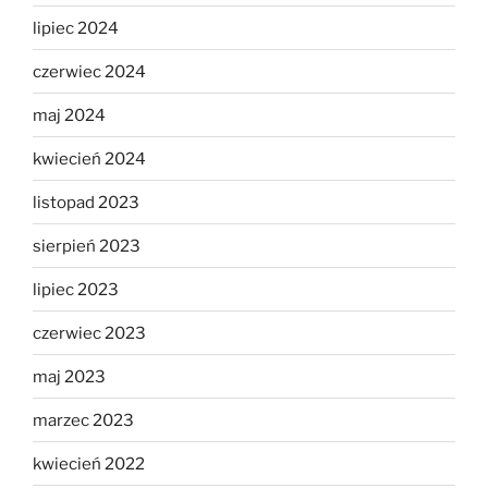
lipiec 2024
czerwiec 2024
maj 2024
kwiecień 2024
listopad 2023
sierpień 2023
lipiec 2023
czerwiec 2023
maj 2023
marzec 2023
kwiecień 2022