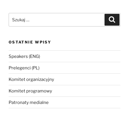
Szukaj:
Szukaj
OSTATNIE WPISY
Speakers (ENG)
Prelegenci (PL)
Komitet organizacyjny
Komitet programowy
Patronaty medialne