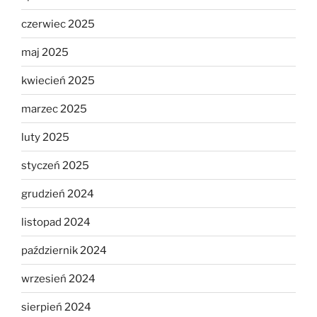
czerwiec 2025
maj 2025
kwiecień 2025
marzec 2025
luty 2025
styczeń 2025
grudzień 2024
listopad 2024
październik 2024
wrzesień 2024
sierpień 2024