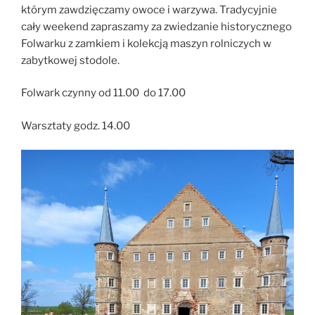
którym zawdzięczamy owoce i warzywa. Tradycyjnie
cały weekend zapraszamy za zwiedzanie historycznego
Folwarku z zamkiem i kolekcją maszyn rolniczych w
zabytkowej stodole.
Folwark czynny od 11.00 do 17.00
Warsztaty godz. 14.00