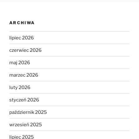
ARCHIWA
lipiec 2026
czerwiec 2026
maj 2026
marzec 2026
luty 2026
styczeń 2026
październik 2025
wrzesień 2025
lipiec 2025