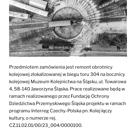
Przedmiotem zamówienia jest remont obrotnicy
kolejowej zlokalizowanej w biegu toru 304 na bocznicy
kolejowej Muzeum Kolejnictwa na Śląsku, ul. Towarowa
4, 58-140 Jaworzyna Śląska. Prace realizowane będą w
ramach realizowanego przez Fundację Ochrony
Dziedzictwa Przemysłowego Śląska projektu w ramach
programu Interreg Czechy-Polska pn. Kolej łączy
kultury, o numerze rej.
CZ.11.02.01/00/23_004/0000100.