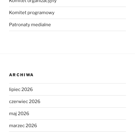
Komitet organizacyjny
Komitet programowy
Patronaty medialne
ARCHIWA
lipiec 2026
czerwiec 2026
maj 2026
marzec 2026