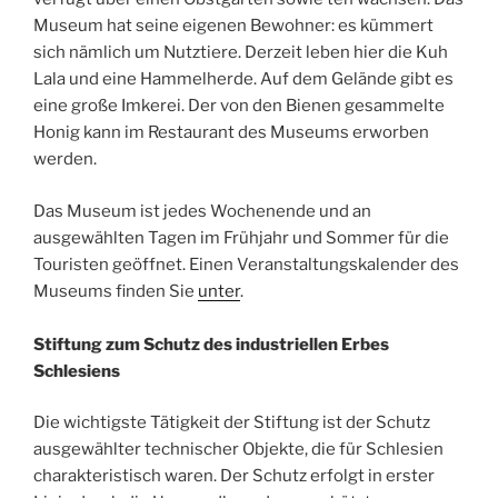
Museum hat seine eigenen Bewohner: es kümmert
sich nämlich um Nutztiere. Derzeit leben hier die Kuh
Lala und eine Hammelherde. Auf dem Gelände gibt es
eine große Imkerei. Der von den Bienen gesammelte
Honig kann im Restaurant des Museums erworben
werden.
Das Museum ist jedes Wochenende und an
ausgewählten Tagen im Frühjahr und Sommer für die
Touristen geöffnet. Einen Veranstaltungskalender des
Museums finden Sie
unter
.
Stiftung zum Schutz des industriellen Erbes
Schlesiens
Die wichtigste Tätigkeit der Stiftung ist der Schutz
ausgewählter technischer Objekte, die für Schlesien
charakteristisch waren. Der Schutz erfolgt in erster