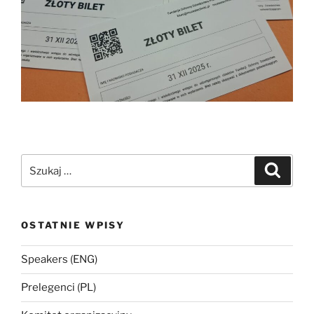
Szukaj:
Szukaj
OSTATNIE WPISY
Speakers (ENG)
Prelegenci (PL)