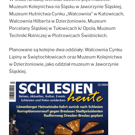
Muzeum Kolejnictwa na Śląsku w Jaworzynie Śląskiej,
Muzeum Hutnictwa Cynku „Walcownia” w Katowicach,
Walcownia Hilberta w Dzierżoniowie, Muzeum
Porcelany Śląskiej w Tułowicach k/ Opola, Muzeum
Techniki Rolniczej w Piotrowicach Świdnickich.
Planowane są kolejne dwa oddziały: Walcownia Cynku
Lipiny w Świętochłowicach oraz Muzeum Kolejnictwa
w Dzierżoniowie, jako oddział muzeum w Jaworzynie
Śląskiej.