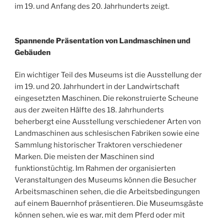
im 19. und Anfang des 20. Jahrhunderts zeigt.
Spannende Präsentation von Landmaschinen und
Gebäuden
Ein wichtiger Teil des Museums ist die Ausstellung der
im 19. und 20. Jahrhundert in der Landwirtschaft
eingesetzten Maschinen. Die rekonstruierte Scheune
aus der zweiten Hälfte des 18. Jahrhunderts
beherbergt eine Ausstellung verschiedener Arten von
Landmaschinen aus schlesischen Fabriken sowie eine
Sammlung historischer Traktoren verschiedener
Marken. Die meisten der Maschinen sind
funktionstüchtig. Im Rahmen der organisierten
Veranstaltungen des Museums können die Besucher
Arbeitsmaschinen sehen, die die Arbeitsbedingungen
auf einem Bauernhof präsentieren. Die Museumsgäste
können sehen, wie es war, mit dem Pferd oder mit