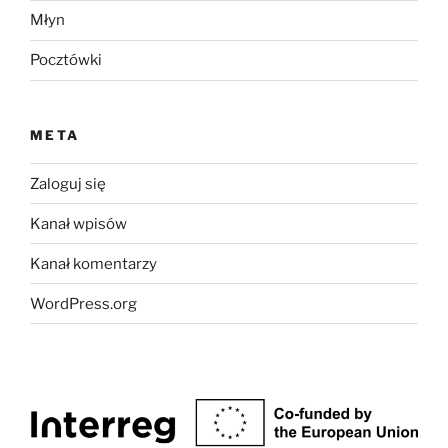
Młyn
Pocztówki
META
Zaloguj się
Kanał wpisów
Kanał komentarzy
WordPress.org