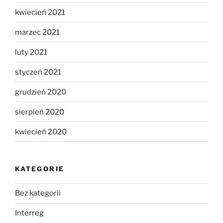
kwiecień 2021
marzec 2021
luty 2021
styczeń 2021
grudzień 2020
sierpień 2020
kwiecień 2020
KATEGORIE
Bez kategorii
Interreg