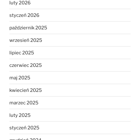
luty 2026
styczeń 2026
październik 2025
wrzesień 2025
lipiec 2025
czerwiec 2025
maj 2025
kwiecień 2025
marzec 2025
luty 2025
styczeń 2025