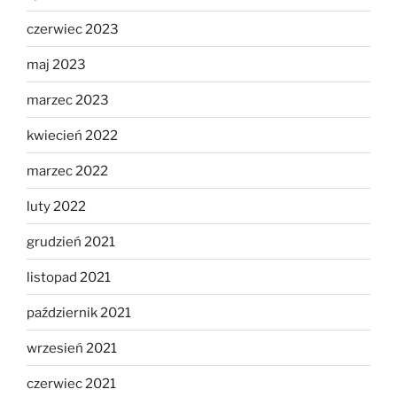
czerwiec 2023
maj 2023
marzec 2023
kwiecień 2022
marzec 2022
luty 2022
grudzień 2021
listopad 2021
październik 2021
wrzesień 2021
czerwiec 2021