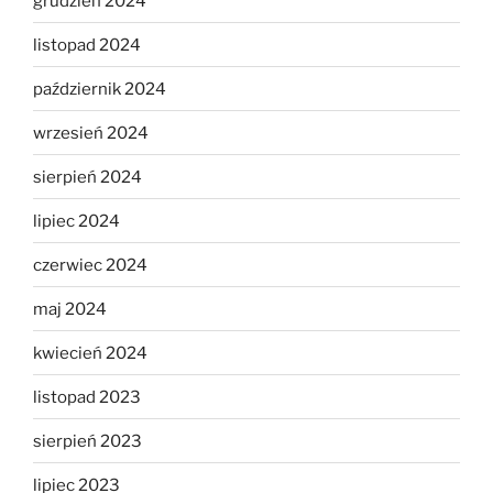
grudzień 2024
listopad 2024
październik 2024
wrzesień 2024
sierpień 2024
lipiec 2024
czerwiec 2024
maj 2024
kwiecień 2024
listopad 2023
sierpień 2023
lipiec 2023