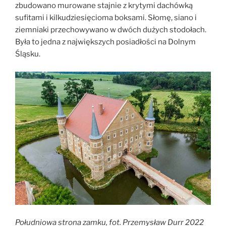
zbudowano murowane stajnie z krytymi dachówką
sufitami i kilkudziesięcioma boksami. Słomę, siano i
ziemniaki przechowywano w dwóch dużych stodołach.
Była to jedna z największych posiadłości na Dolnym
Śląsku.
Południowa strona zamku, fot. Przemysław Durr 2022