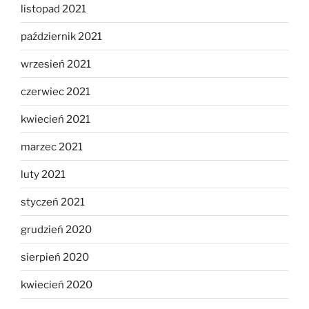
listopad 2021
październik 2021
wrzesień 2021
czerwiec 2021
kwiecień 2021
marzec 2021
luty 2021
styczeń 2021
grudzień 2020
sierpień 2020
kwiecień 2020