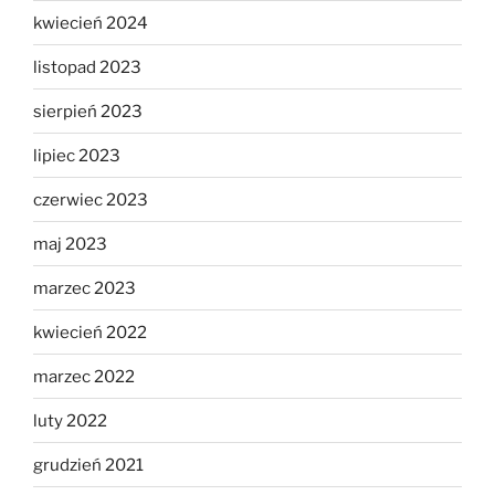
kwiecień 2024
listopad 2023
sierpień 2023
lipiec 2023
czerwiec 2023
maj 2023
marzec 2023
kwiecień 2022
marzec 2022
luty 2022
grudzień 2021