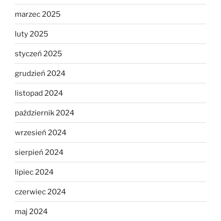
marzec 2025
luty 2025
styczeń 2025
grudzień 2024
listopad 2024
październik 2024
wrzesień 2024
sierpień 2024
lipiec 2024
czerwiec 2024
maj 2024