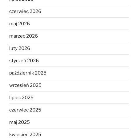
czerwiec 2026
maj 2026
marzec 2026
luty 2026
styczeń 2026
październik 2025
wrzesień 2025
lipiec 2025
czerwiec 2025
maj 2025
kwiecień 2025