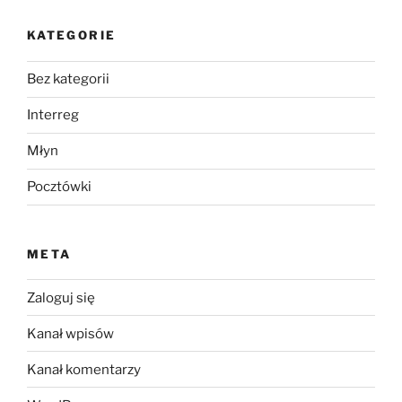
KATEGORIE
Bez kategorii
Interreg
Młyn
Pocztówki
META
Zaloguj się
Kanał wpisów
Kanał komentarzy