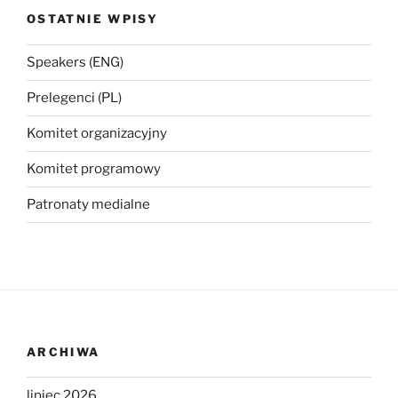
OSTATNIE WPISY
Speakers (ENG)
Prelegenci (PL)
Komitet organizacyjny
Komitet programowy
Patronaty medialne
ARCHIWA
lipiec 2026