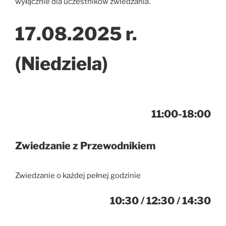
wyłącznie dla uczestników zwiedzania.
17.08.2025 r.
(Niedziela)
11:00-18:00
Zwiedzanie z Przewodnikiem
Zwiedzanie o każdej pełnej godzinie
10:30 / 12:30 / 14:30