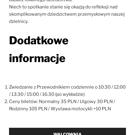
Niech to spotkanie stanie się okazją do refleksji nad
skomplikowanym dziedzictwem przemysłowym naszej
dzielnicy.
Dodatkowe
informacje
Zwiedzanie z Przewodnikiem codziennie o 10:30 / 12:00
/ 13:30 / 15:00 / 16:30 (po wykładzie)
Ceny biletów: Normalny 35 PLN / Ulgowy 30 PLN /
Rodzinny 105 PLN / Wystawa motocykli +10 PLN
WALCOWNIA