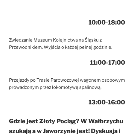
10:00-18:00
Zwiedzanie Muzeum Kolejnictwa na Śląsku z
Przewodnikiem. Wyjścia o każdej pełnej godzinie.
11:00-17:00
Przejazdy po Trasie Parowozowej wagonem osobowym
prowadzonym przez lokomotywę spalinową.
13:00-16:00
Gdzie jest Złoty Pociąg? W Wałbrzychu
szukają a w Jaworzynie jest! Dyskusja i