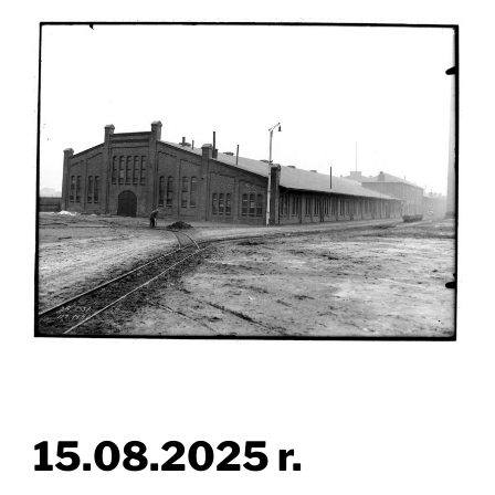
15.08.2025 r.