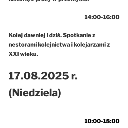
14:00-16:00
Kolej dawniej i dziś. Spotkanie z
nestorami kolejnictwa i kolejarzami z
XXI wieku.
17.08.2025 r.
(Niedziela)
10:00-18:00