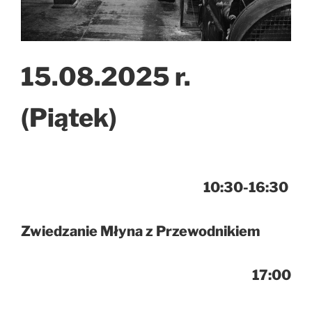
15.08.2025 r.
(Piątek)
10:30-16:30
Zwiedzanie Młyna z Przewodnikiem
17:00