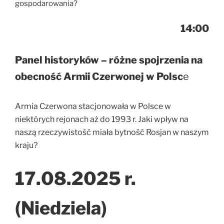
gospodarowania?
14:00
Panel historyków – różne spojrzenia na
obecność Armii Czerwonej w Polsc
e
Armia Czerwona stacjonowała w Polsce w
niektórych rejonach aż do 1993 r. Jaki wpływ na
naszą rzeczywistość miała bytność Rosjan w naszym
kraju?
17.08.2025 r.
(Niedziela)