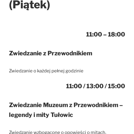
(Piątek)
11:00 – 18:00
Zwiedzanie z Przewodnikiem
Zwiedzanie o każdej pełnej godzinie
11:00 / 13:00 / 15:00
Zwiedzanie Muzeum z Przewodnikiem –
legendy i mity Tułowic
Zwiedzanie wzbogacone o opowieści o mitach,