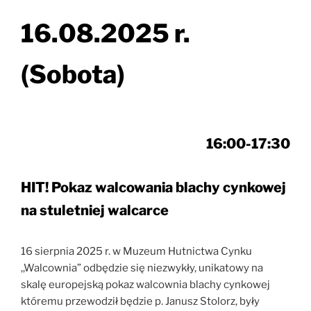
16.08.2025 r.
(Sobota)
16:00-17:30
HIT! Pokaz walcowania blachy cynkowej
na stuletniej walcarce
16 sierpnia 2025 r. w Muzeum Hutnictwa Cynku
,,Walcownia” odbędzie się niezwykły, unikatowy na
skalę europejską pokaz walcownia blachy cynkowej
któremu przewodził będzie p. Janusz Stolorz, były