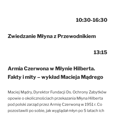
10:30-16:30
Zwiedzanie Młyna z Przewodnikiem
13:15
Armia Czerwona w Młynie Hilberta.
Fakty i mity – wykład Macieja Mądrego
Maciej Mądry, Dyrektor Fundacji Ds. Ochrony Zabytków
opowie o okolicznościach przekazania Młyna Hilberta
pod polski zarząd przez Armię Czerwoną w 1951 r. Co
pozostawili po sobie, jak wyglądał młyn po 5 latach ich