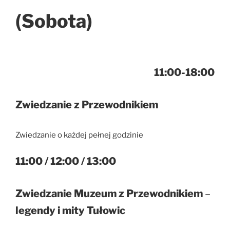
(Sobota)
11:00-18:00
Zwiedzanie z Przewodnikiem
Zwiedzanie o każdej pełnej godzinie
11:00 / 12:00 / 13:00
Zwiedzanie Muzeum z Przewodnikiem
–
legendy i mity Tułowic