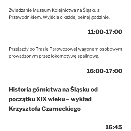
Zwiedzanie Muzeum Kolejnictwa na Śląsku z
Przewodnikiem. Wyjścia o każdej pełnej godzinie.
11:00-17:00
Przejazdy po Trasie Parowozowej wagonem osobowym
prowadzonym przez lokomotywę spalinową.
16:00-17:00
Historia górnictwa na Śląsku od
początku XIX wieku – wykład
Krzysztofa Czarneckiego
16:45