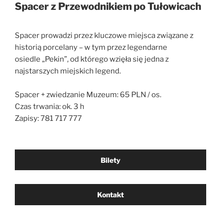
Spacer z Przewodnikiem po Tułowicach
Spacer prowadzi przez kluczowe miejsca związane z
historią porcelany – w tym przez legendarne
osiedle „Pekin”, od którego wzięła się jedna z
najstarszych miejskich legend.
Spacer + zwiedzanie Muzeum: 65 PLN / os.
Czas trwania: ok. 3 h
Zapisy: 781 717 777
Bilety
Kontakt