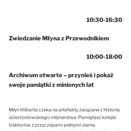
10:30-16:30
Zwiedzanie Młyna z Przewodnikiem
10:00-18:00
Archiwum otwarte – przynieś i pokaż
swoje pamiątki z minionych lat
Młyn Hilberta czeka na artefakty związane z historię
dzierżoniowskiego młynarstwa. Pamiętasz kolejki
traktorów z przyczepami pełnymi ziarna