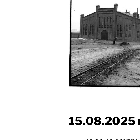
15.08.2025 r