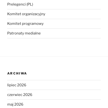
Prelegenci (PL)
Komitet organizacyjny
Komitet programowy
Patronaty medialne
ARCHIWA
lipiec 2026
czerwiec 2026
maj 2026