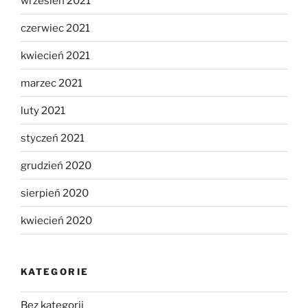
wrzesień 2021
czerwiec 2021
kwiecień 2021
marzec 2021
luty 2021
styczeń 2021
grudzień 2020
sierpień 2020
kwiecień 2020
KATEGORIE
Bez kategorii