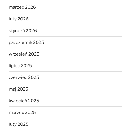
marzec 2026
luty 2026
styczeń 2026
październik 2025
wrzesień 2025
lipiec 2025
czerwiec 2025
maj 2025
kwiecień 2025
marzec 2025
luty 2025