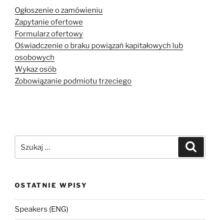
Ogłoszenie o zamówieniu
Zapytanie ofertowe
Formularz ofertowy
Oświadczenie o braku powiązań kapitałowych lub
osobowych
Wykaz osób
Zobowiązanie podmiotu trzeciego
Szukaj:
Szukaj
OSTATNIE WPISY
Speakers (ENG)