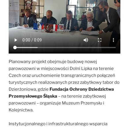
Planowany projekt obejmuje budowę nowej
parowozowni w miejscowości Dolní Lipka na terenie
Czech oraz uruchomienie transgranicznych połączeń
turystycznych realizowanych przez zabytkowy tabor do
Dzierżoniowa, gdzie
Fundacja Ochrony Dziedzictwa
Przemysłowego Śląska
– na terenie zabytkowej
parowozowni – organizuje Muzeum Przemysłu i
Kolejnictwa.
Instytucjonalnego i infrastrukturalnego wsparcia