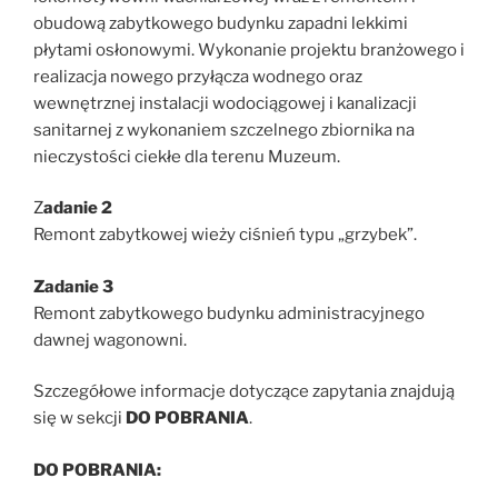
obudową zabytkowego budynku zapadni lekkimi
płytami osłonowymi. Wykonanie projektu branżowego i
realizacja nowego przyłącza wodnego oraz
wewnętrznej instalacji wodociągowej i kanalizacji
sanitarnej z wykonaniem szczelnego zbiornika na
nieczystości ciekłe dla terenu Muzeum.
Z
adanie 2
Remont zabytkowej wieży ciśnień typu „grzybek”.
Zadanie 3
Remont zabytkowego budynku administracyjnego
dawnej wagonowni.
Szczegółowe informacje dotyczące zapytania znajdują
się w sekcji
DO POBRANIA
.
DO POBRANIA: