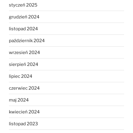
styczeń 2025
grudzień 2024
listopad 2024
październik 2024
wrzesień 2024
sierpień 2024
lipiec 2024
czerwiec 2024
maj 2024
kwiecień 2024
listopad 2023