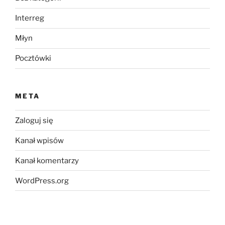
Interreg
Młyn
Pocztówki
META
Zaloguj się
Kanał wpisów
Kanał komentarzy
WordPress.org