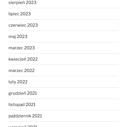
sierpień 2023
lipiec 2023
czerwiec 2023
maj 2023
marzec 2023
kwiecień 2022
marzec 2022
luty 2022
grudzień 2021
listopad 2021
październik 2021