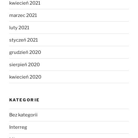
kwiecień 2021
marzec 2021
luty 2021
styczeń 2021
grudzień 2020
sierpień 2020
kwiecień 2020
KATEGORIE
Bez kategorii
Interreg