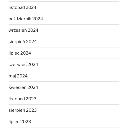
listopad 2024
październik 2024
wrzesień 2024
sierpień 2024
lipiec 2024
czerwiec 2024
maj 2024
kwiecień 2024
listopad 2023
sierpień 2023
lipiec 2023