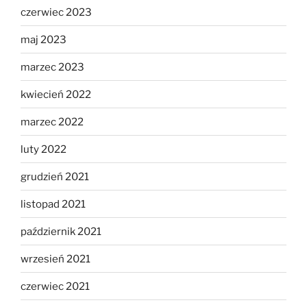
czerwiec 2023
maj 2023
marzec 2023
kwiecień 2022
marzec 2022
luty 2022
grudzień 2021
listopad 2021
październik 2021
wrzesień 2021
czerwiec 2021