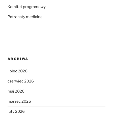
Komitet programowy
Patronaty medialne
ARCHIWA
lipiec 2026
czerwiec 2026
maj 2026
marzec 2026
luty 2026