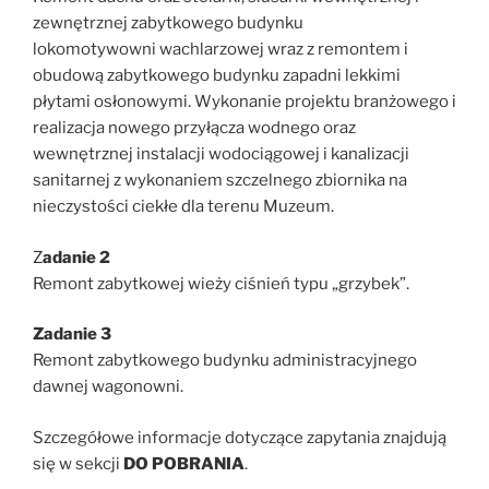
zewnętrznej zabytkowego budynku
lokomotywowni wachlarzowej wraz z remontem i
obudową zabytkowego budynku zapadni lekkimi
płytami osłonowymi. Wykonanie projektu branżowego i
realizacja nowego przyłącza wodnego oraz
wewnętrznej instalacji wodociągowej i kanalizacji
sanitarnej z wykonaniem szczelnego zbiornika na
nieczystości ciekłe dla terenu Muzeum.
Z
adanie 2
Remont zabytkowej wieży ciśnień typu „grzybek”.
Zadanie 3
Remont zabytkowego budynku administracyjnego
dawnej wagonowni.
Szczegółowe informacje dotyczące zapytania znajdują
się w sekcji
DO POBRANIA
.