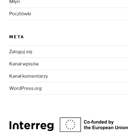
Młyn
Pocztówki
META
Zaloguj się
Kanał wpisów
Kanał komentarzy
WordPress.org