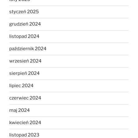
styczeń 2025
grudzień 2024
listopad 2024
październik 2024
wrzesień 2024
sierpień 2024
lipiec 2024
czerwiec 2024
maj 2024
kwiecień 2024
listopad 2023