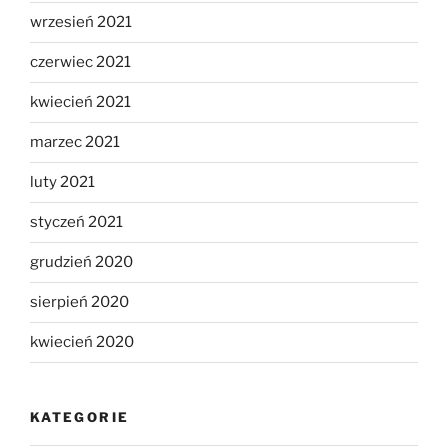
wrzesień 2021
czerwiec 2021
kwiecień 2021
marzec 2021
luty 2021
styczeń 2021
grudzień 2020
sierpień 2020
kwiecień 2020
KATEGORIE