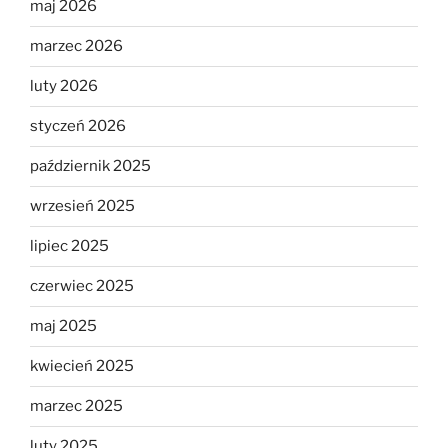
maj 2026
marzec 2026
luty 2026
styczeń 2026
październik 2025
wrzesień 2025
lipiec 2025
czerwiec 2025
maj 2025
kwiecień 2025
marzec 2025
luty 2025