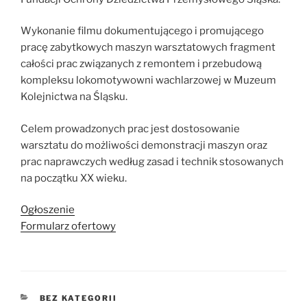
Wykonanie filmu dokumentującego i promującego
pracę zabytkowych maszyn warsztatowych fragment
całości prac związanych z remontem i przebudową
kompleksu lokomotywowni wachlarzowej w Muzeum
Kolejnictwa na Śląsku.
Celem prowadzonych prac jest dostosowanie
warsztatu do możliwości demonstracji maszyn oraz
prac naprawczych według zasad i technik stosowanych
na początku XX wieku.
Ogłoszenie
Formularz ofertowy
KATEGORIE
BEZ KATEGORII