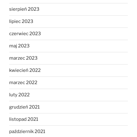
sierpień 2023
lipiec 2023
czerwiec 2023
maj 2023
marzec 2023
kwiecień 2022
marzec 2022
luty 2022
grudzień 2021
listopad 2021
październik 2021