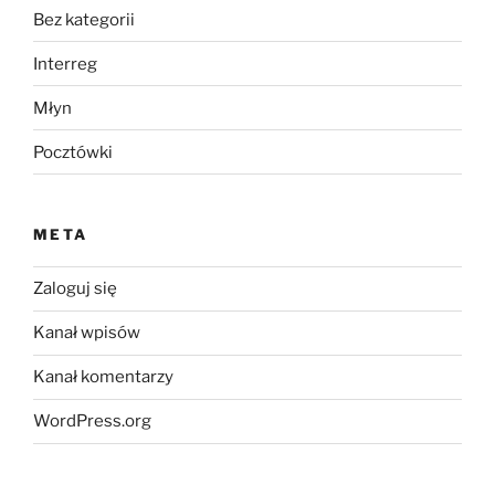
Bez kategorii
Interreg
Młyn
Pocztówki
META
Zaloguj się
Kanał wpisów
Kanał komentarzy
WordPress.org