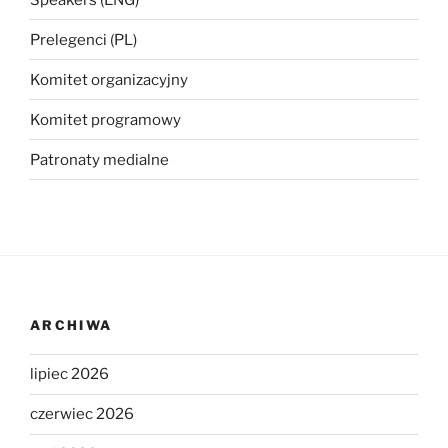
Prelegenci (PL)
Komitet organizacyjny
Komitet programowy
Patronaty medialne
ARCHIWA
lipiec 2026
czerwiec 2026