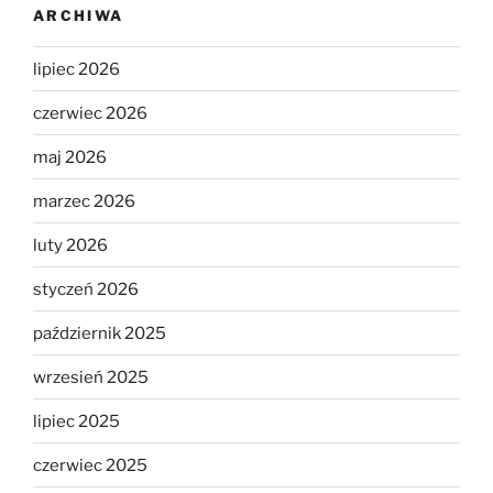
ARCHIWA
lipiec 2026
czerwiec 2026
maj 2026
marzec 2026
luty 2026
styczeń 2026
październik 2025
wrzesień 2025
lipiec 2025
czerwiec 2025