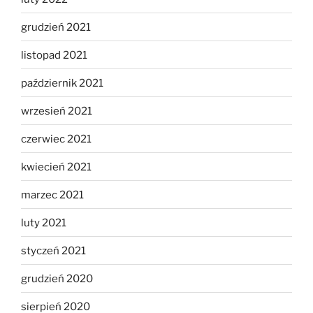
grudzień 2021
listopad 2021
październik 2021
wrzesień 2021
czerwiec 2021
kwiecień 2021
marzec 2021
luty 2021
styczeń 2021
grudzień 2020
sierpień 2020