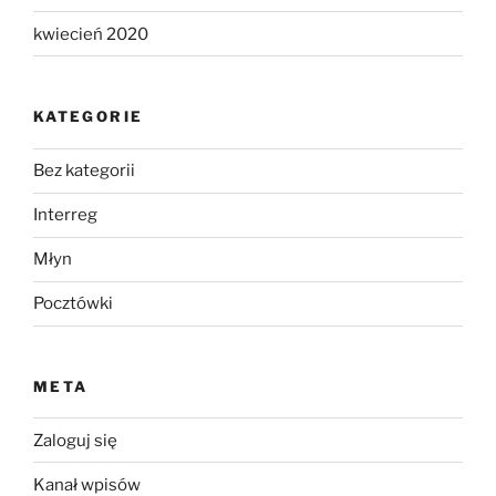
kwiecień 2020
KATEGORIE
Bez kategorii
Interreg
Młyn
Pocztówki
META
Zaloguj się
Kanał wpisów