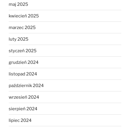
maj 2025
kwiecień 2025
marzec 2025
luty 2025
styczeń 2025
grudzień 2024
listopad 2024
październik 2024
wrzesień 2024
sierpień 2024
lipiec 2024