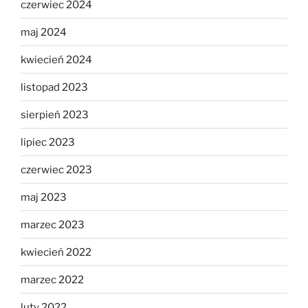
czerwiec 2024
maj 2024
kwiecień 2024
listopad 2023
sierpień 2023
lipiec 2023
czerwiec 2023
maj 2023
marzec 2023
kwiecień 2022
marzec 2022
luty 2022