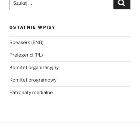
Szukaj
OSTATNIE WPISY
Speakers (ENG)
Prelegenci (PL)
Komitet organizacyjny
Komitet programowy
Patronaty medialne