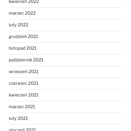
kwiecień 2022
marzec 2022
luty 2022
grudzień 2021
listopad 2021
październik 2021
wrzesień 2021
czerwiec 2021
kwiecień 2021
marzec 2021
luty 2021
styczeń 2021