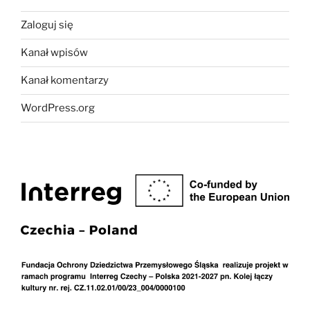
Zaloguj się
Kanał wpisów
Kanał komentarzy
WordPress.org