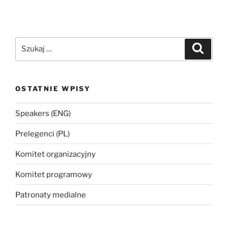
Szukaj:
Szukaj
OSTATNIE WPISY
Speakers (ENG)
Prelegenci (PL)
Komitet organizacyjny
Komitet programowy
Patronaty medialne