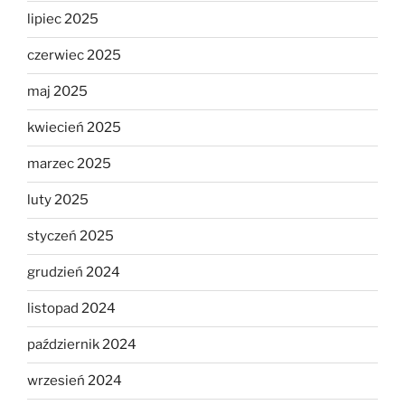
lipiec 2025
czerwiec 2025
maj 2025
kwiecień 2025
marzec 2025
luty 2025
styczeń 2025
grudzień 2024
listopad 2024
październik 2024
wrzesień 2024