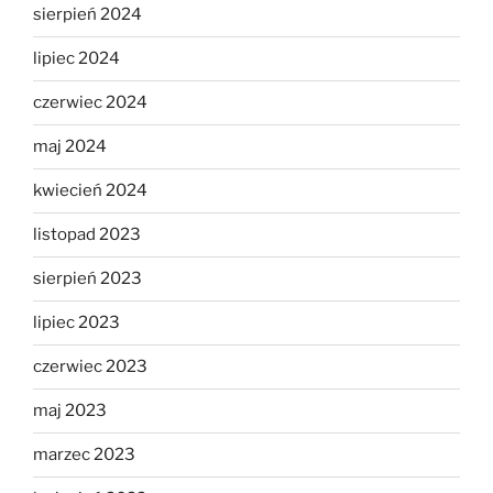
sierpień 2024
lipiec 2024
czerwiec 2024
maj 2024
kwiecień 2024
listopad 2023
sierpień 2023
lipiec 2023
czerwiec 2023
maj 2023
marzec 2023