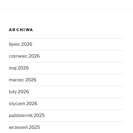
ARCHIWA
lipiec 2026
czerwiec 2026
maj 2026
marzec 2026
luty 2026
styczeń 2026
październik 2025
wrzesień 2025