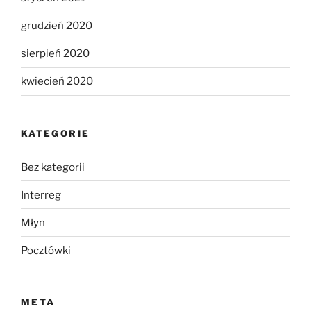
grudzień 2020
sierpień 2020
kwiecień 2020
KATEGORIE
Bez kategorii
Interreg
Młyn
Pocztówki
META