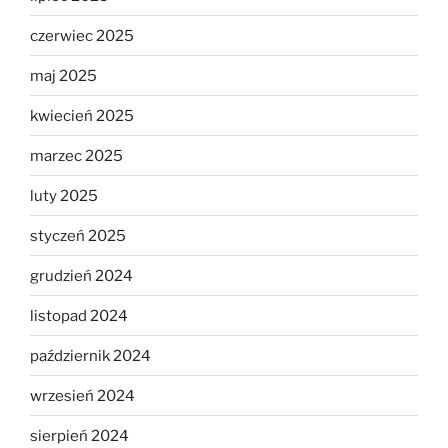
czerwiec 2025
maj 2025
kwiecień 2025
marzec 2025
luty 2025
styczeń 2025
grudzień 2024
listopad 2024
październik 2024
wrzesień 2024
sierpień 2024