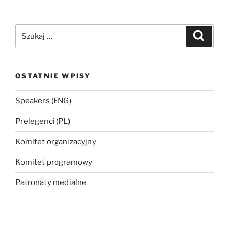
Szukaj:
Szukaj
OSTATNIE WPISY
Speakers (ENG)
Prelegenci (PL)
Komitet organizacyjny
Komitet programowy
Patronaty medialne