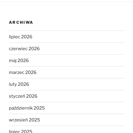
ARCHIWA
lipiec 2026
czerwiec 2026
maj 2026
marzec 2026
luty 2026
styczeń 2026
październik 2025
wrzesień 2025
lipiec 2025