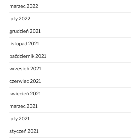
marzec 2022
luty 2022
grudzień 2021
listopad 2021
październik 2021
wrzesień 2021
czerwiec 2021
kwiecień 2021
marzec 2021
luty 2021
styczeń 2021