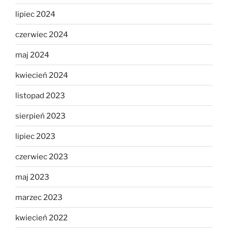
lipiec 2024
czerwiec 2024
maj 2024
kwiecień 2024
listopad 2023
sierpień 2023
lipiec 2023
czerwiec 2023
maj 2023
marzec 2023
kwiecień 2022