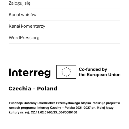
Zaloguj się
Kanał wpisów
Kanał komentarzy
WordPress.org