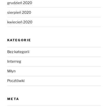
grudzień 2020
sierpień 2020
kwiecień 2020
KATEGORIE
Bez kategorii
Interreg
Młyn
Pocztówki
META