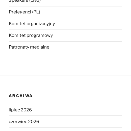
Speakers (ENG)
Prelegenci (PL)
Komitet organizacyjny
Komitet programowy
Patronaty medialne
ARCHIWA
lipiec 2026
czerwiec 2026