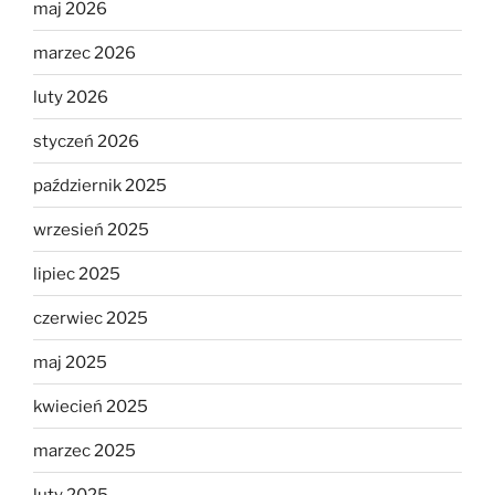
maj 2026
marzec 2026
luty 2026
styczeń 2026
październik 2025
wrzesień 2025
lipiec 2025
czerwiec 2025
maj 2025
kwiecień 2025
marzec 2025
luty 2025