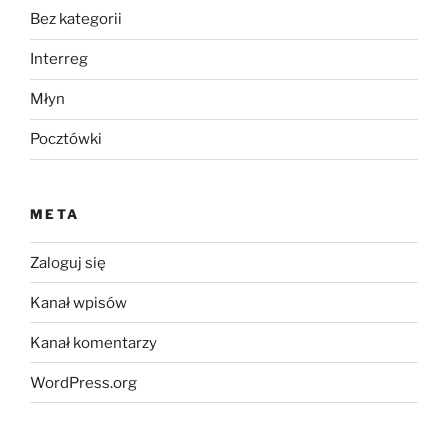
Bez kategorii
Interreg
Młyn
Pocztówki
META
Zaloguj się
Kanał wpisów
Kanał komentarzy
WordPress.org