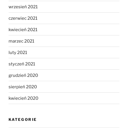
wrzesień 2021
czerwiec 2021
kwiecień 2021
marzec 2021
luty 2021
styczeń 2021
grudzień 2020
sierpień 2020
kwiecień 2020
KATEGORIE