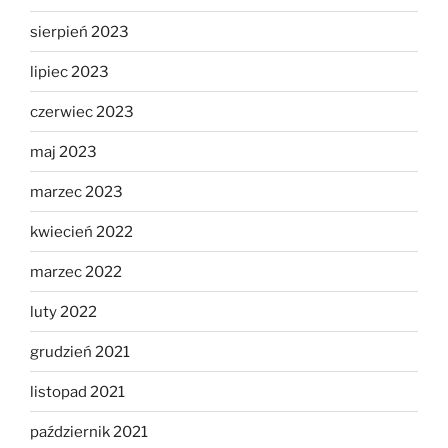
sierpień 2023
lipiec 2023
czerwiec 2023
maj 2023
marzec 2023
kwiecień 2022
marzec 2022
luty 2022
grudzień 2021
listopad 2021
październik 2021