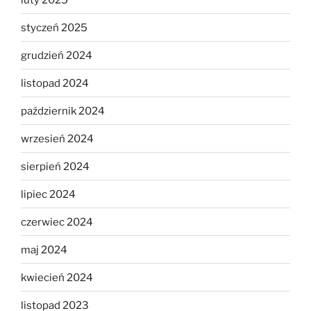
styczeń 2025
grudzień 2024
listopad 2024
październik 2024
wrzesień 2024
sierpień 2024
lipiec 2024
czerwiec 2024
maj 2024
kwiecień 2024
listopad 2023