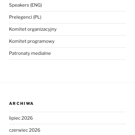
Speakers (ENG)
Prelegenci (PL)
Komitet organizacyjny
Komitet programowy
Patronaty medialne
ARCHIWA
lipiec 2026
czerwiec 2026