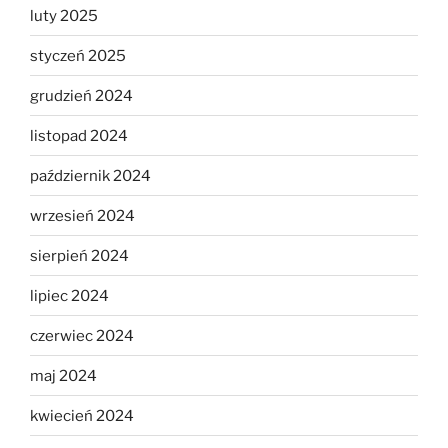
luty 2025
styczeń 2025
grudzień 2024
listopad 2024
październik 2024
wrzesień 2024
sierpień 2024
lipiec 2024
czerwiec 2024
maj 2024
kwiecień 2024