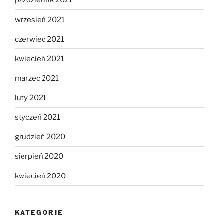
wrzesień 2021
czerwiec 2021
kwiecień 2021
marzec 2021
luty 2021
styczeń 2021
grudzień 2020
sierpień 2020
kwiecień 2020
KATEGORIE