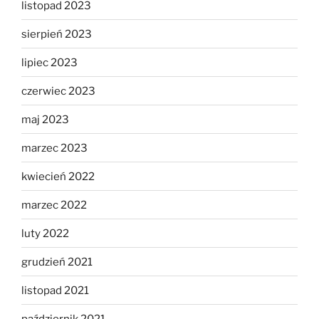
listopad 2023
sierpień 2023
lipiec 2023
czerwiec 2023
maj 2023
marzec 2023
kwiecień 2022
marzec 2022
luty 2022
grudzień 2021
listopad 2021
październik 2021