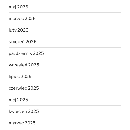
maj 2026
marzec 2026
luty 2026
styczeń 2026
październik 2025
wrzesień 2025
lipiec 2025
czerwiec 2025
maj 2025
kwiecień 2025
marzec 2025