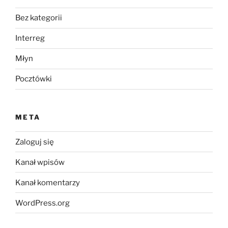
Bez kategorii
Interreg
Młyn
Pocztówki
META
Zaloguj się
Kanał wpisów
Kanał komentarzy
WordPress.org