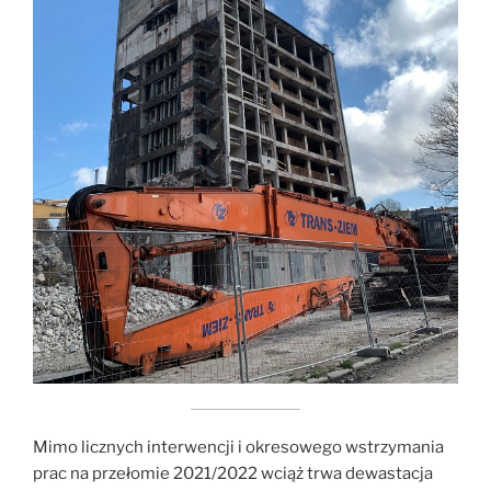
Mimo licznych interwencji i okresowego wstrzymania
prac na przełomie 2021/2022 wciąż trwa dewastacja