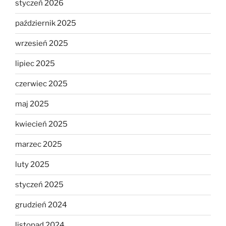
styczeń 2026
październik 2025
wrzesień 2025
lipiec 2025
czerwiec 2025
maj 2025
kwiecień 2025
marzec 2025
luty 2025
styczeń 2025
grudzień 2024
listopad 2024