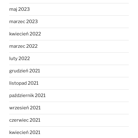
maj 2023
marzec 2023
kwiecień 2022
marzec 2022
luty 2022
grudzień 2021
listopad 2021
październik 2021
wrzesień 2021
czerwiec 2021
kwiecień 2021