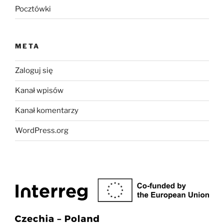
Pocztówki
META
Zaloguj się
Kanał wpisów
Kanał komentarzy
WordPress.org