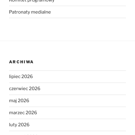
Patronaty medialne
ARCHIWA
lipiec 2026
czerwiec 2026
maj 2026
marzec 2026
luty 2026