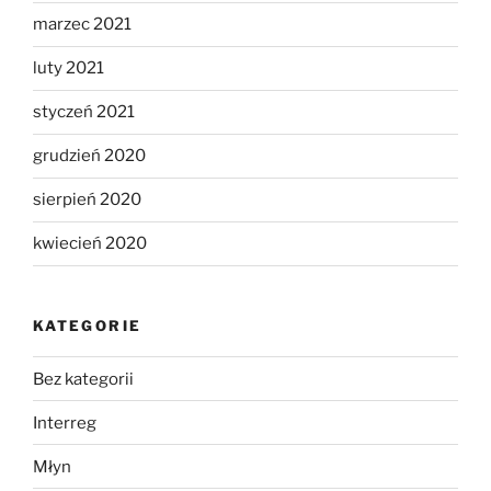
marzec 2021
luty 2021
styczeń 2021
grudzień 2020
sierpień 2020
kwiecień 2020
KATEGORIE
Bez kategorii
Interreg
Młyn