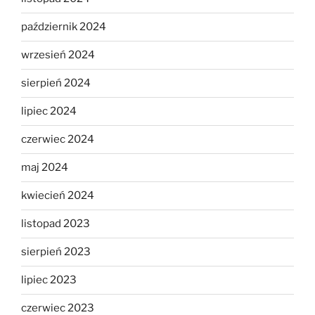
październik 2024
wrzesień 2024
sierpień 2024
lipiec 2024
czerwiec 2024
maj 2024
kwiecień 2024
listopad 2023
sierpień 2023
lipiec 2023
czerwiec 2023