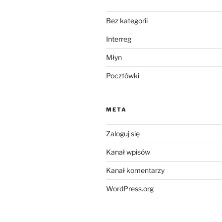
Bez kategorii
Interreg
Młyn
Pocztówki
META
Zaloguj się
Kanał wpisów
Kanał komentarzy
WordPress.org