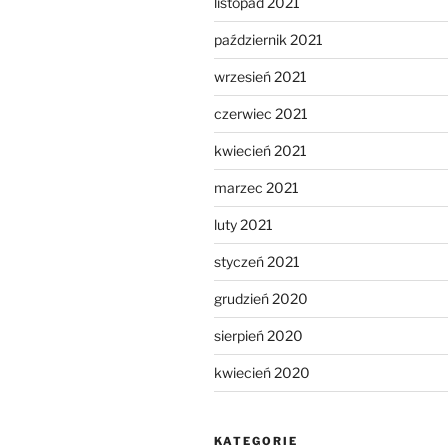
listopad 2021
październik 2021
wrzesień 2021
czerwiec 2021
kwiecień 2021
marzec 2021
luty 2021
styczeń 2021
grudzień 2020
sierpień 2020
kwiecień 2020
KATEGORIE