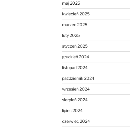
maj 2025
kwiecień 2025
marzec 2025
luty 2025
styczeń 2025
grudzień 2024
listopad 2024
październik 2024
wrzesień 2024
sierpień 2024
lipiec 2024
czerwiec 2024