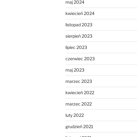
maj 2024
kwiecień 2024
listopad 2023
sierpień 2023
lipiec 2023
czerwiec 2023
maj 2023
marzec 2023
kwiecień 2022
marzec 2022
luty 2022
grudzień 2021