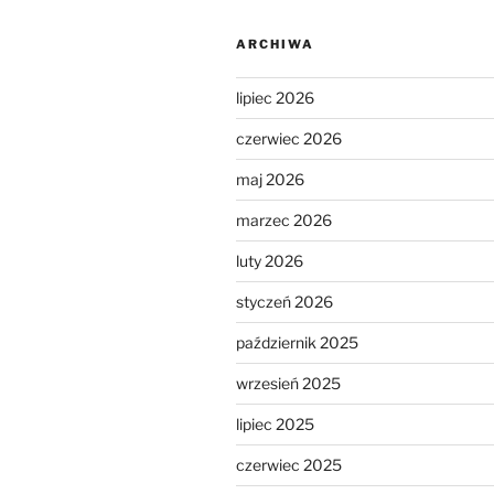
ARCHIWA
lipiec 2026
czerwiec 2026
maj 2026
marzec 2026
luty 2026
styczeń 2026
październik 2025
wrzesień 2025
lipiec 2025
czerwiec 2025