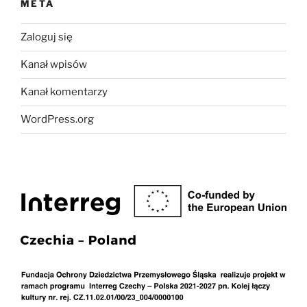
META
Zaloguj się
Kanał wpisów
Kanał komentarzy
WordPress.org