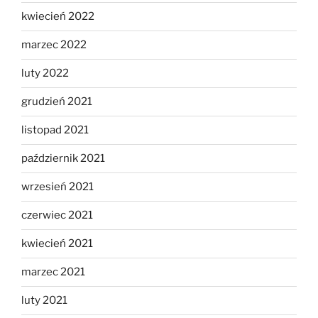
kwiecień 2022
marzec 2022
luty 2022
grudzień 2021
listopad 2021
październik 2021
wrzesień 2021
czerwiec 2021
kwiecień 2021
marzec 2021
luty 2021