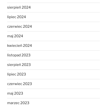
sierpień 2024
lipiec 2024
czerwiec 2024
maj 2024
kwiecień 2024
listopad 2023
sierpień 2023
lipiec 2023
czerwiec 2023
maj 2023
marzec 2023