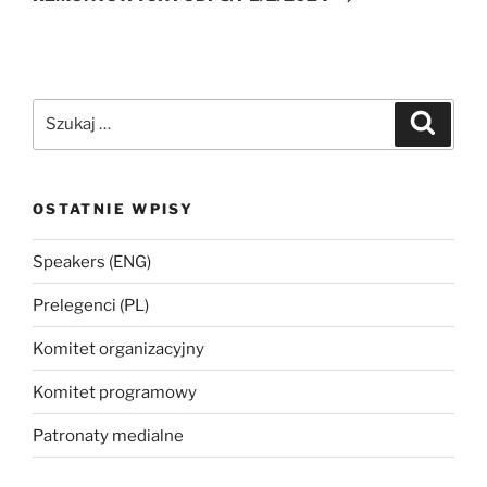
Szukaj:
Szukaj
OSTATNIE WPISY
Speakers (ENG)
Prelegenci (PL)
Komitet organizacyjny
Komitet programowy
Patronaty medialne