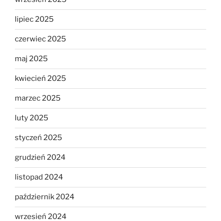
lipiec 2025
czerwiec 2025
maj 2025
kwiecień 2025
marzec 2025
luty 2025
styczeń 2025
grudzień 2024
listopad 2024
październik 2024
wrzesień 2024