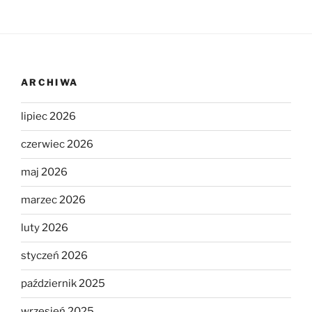
ARCHIWA
lipiec 2026
czerwiec 2026
maj 2026
marzec 2026
luty 2026
styczeń 2026
październik 2025
wrzesień 2025