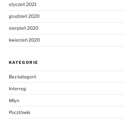
styczeń 2021
grudzień 2020
sierpień 2020
kwiecień 2020
KATEGORIE
Bez kategorii
Interreg
Młyn
Pocztówki