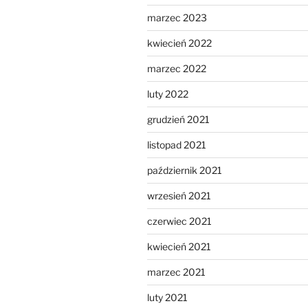
marzec 2023
kwiecień 2022
marzec 2022
luty 2022
grudzień 2021
listopad 2021
październik 2021
wrzesień 2021
czerwiec 2021
kwiecień 2021
marzec 2021
luty 2021