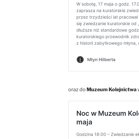
oraz do
Muzeum Kolejnictwa
w