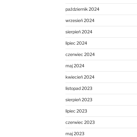
październik 2024
wrzesień 2024
sierpień 2024
lipiec 2024
czerwiec 2024
maj 2024
kwiecień 2024
listopad 2023
sierpień 2023
lipiec 2023
czerwiec 2023
maj 2023