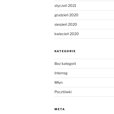
styczeń 2021
grudzień 2020
sierpień 2020
kwiecień 2020
KATEGORIE
Bez kategorii
Interreg
Młyn
Pocztówki
META