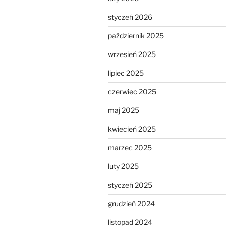
styczeń 2026
październik 2025
wrzesień 2025
lipiec 2025
czerwiec 2025
maj 2025
kwiecień 2025
marzec 2025
luty 2025
styczeń 2025
grudzień 2024
listopad 2024