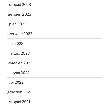
listopad 2023
sierpień 2023
lipiec 2023
czerwiec 2023
maj 2023
marzec 2023
kwiecień 2022
marzec 2022
luty 2022
grudzień 2021
listopad 2021