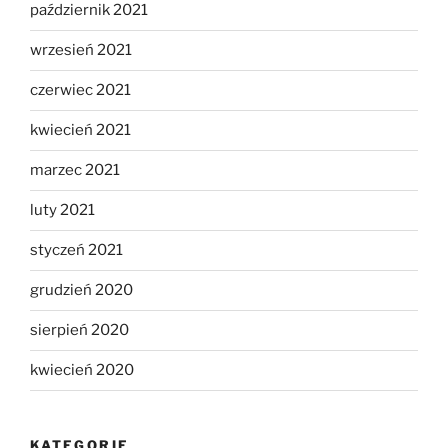
październik 2021
wrzesień 2021
czerwiec 2021
kwiecień 2021
marzec 2021
luty 2021
styczeń 2021
grudzień 2020
sierpień 2020
kwiecień 2020
KATEGORIE