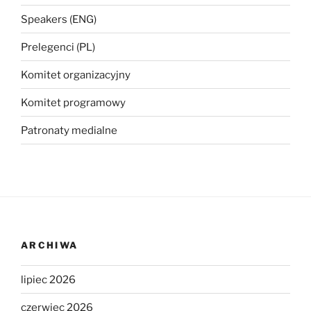
Speakers (ENG)
Prelegenci (PL)
Komitet organizacyjny
Komitet programowy
Patronaty medialne
ARCHIWA
lipiec 2026
czerwiec 2026