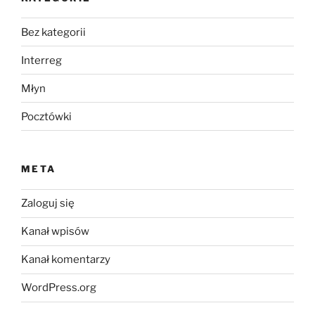
Bez kategorii
Interreg
Młyn
Pocztówki
META
Zaloguj się
Kanał wpisów
Kanał komentarzy
WordPress.org