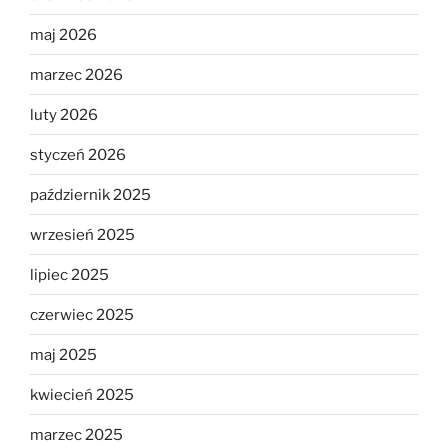
maj 2026
marzec 2026
luty 2026
styczeń 2026
październik 2025
wrzesień 2025
lipiec 2025
czerwiec 2025
maj 2025
kwiecień 2025
marzec 2025