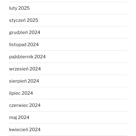
luty 2025
styczeń 2025
grudzień 2024
listopad 2024
październik 2024
wrzesień 2024
sierpień 2024
lipiec 2024
czerwiec 2024
maj 2024
kwiecień 2024