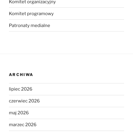
Komitet organizacyjny
Komitet programowy
Patronaty medialne
ARCHIWA
lipiec 2026
czerwiec 2026
maj 2026
marzec 2026