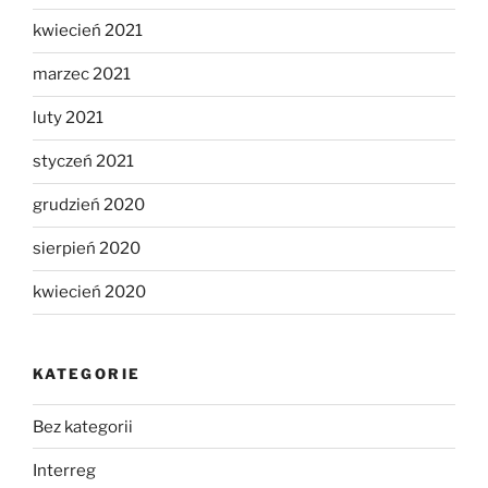
kwiecień 2021
marzec 2021
luty 2021
styczeń 2021
grudzień 2020
sierpień 2020
kwiecień 2020
KATEGORIE
Bez kategorii
Interreg