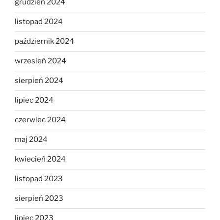
grudzień 2024
listopad 2024
październik 2024
wrzesień 2024
sierpień 2024
lipiec 2024
czerwiec 2024
maj 2024
kwiecień 2024
listopad 2023
sierpień 2023
lipiec 2023