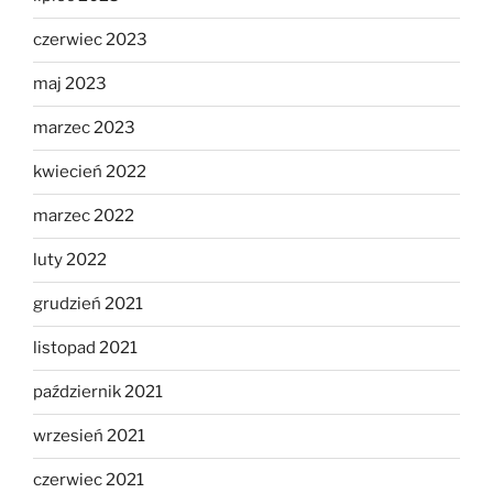
czerwiec 2023
maj 2023
marzec 2023
kwiecień 2022
marzec 2022
luty 2022
grudzień 2021
listopad 2021
październik 2021
wrzesień 2021
czerwiec 2021