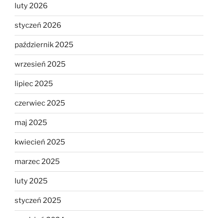
luty 2026
styczeń 2026
październik 2025
wrzesień 2025
lipiec 2025
czerwiec 2025
maj 2025
kwiecień 2025
marzec 2025
luty 2025
styczeń 2025