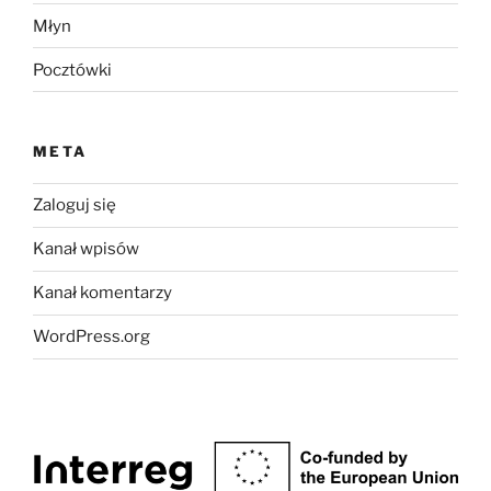
Młyn
Pocztówki
META
Zaloguj się
Kanał wpisów
Kanał komentarzy
WordPress.org