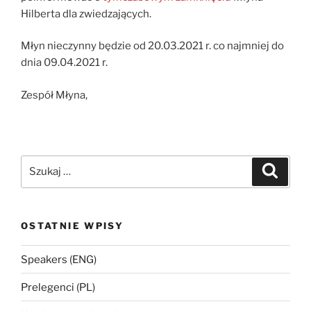
Hilberta dla zwiedzających.
Młyn nieczynny będzie od 20.03.2021 r. co najmniej do
dnia 09.04.2021 r.
Zespół Młyna,
Szukaj:
Szukaj
OSTATNIE WPISY
Speakers (ENG)
Prelegenci (PL)